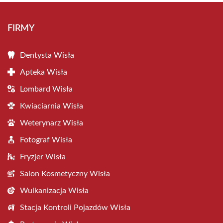
FIRMY
Dentysta Wisła
Apteka Wisła
Lombard Wisła
Kwiaciarnia Wisła
Weterynarz Wisła
Fotograf Wisła
Fryzjer Wisła
Salon Kosmetyczny Wisła
Wulkanizacja Wisła
Stacja Kontroli Pojazdów Wisła