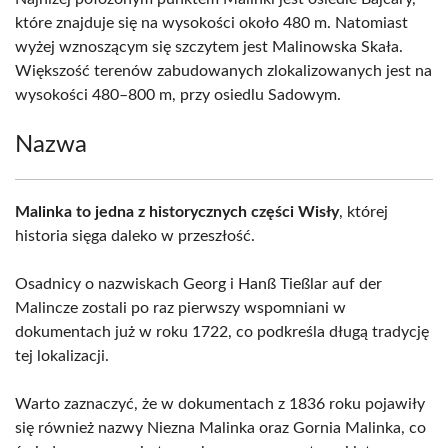
które znajduje się na wysokości około 480 m. Natomiast
wyżej wznoszącym się szczytem jest Malinowska Skała.
Większość terenów zabudowanych zlokalizowanych jest na
wysokości 480–800 m, przy osiedlu Sadowym.
Nazwa
Malinka to jedna z historycznych części Wisły
, której
historia sięga daleko w przeszłość.
Osadnicy o nazwiskach Georg i Hanß Tießlar auf der
Malincze zostali po raz pierwszy wspomniani w
dokumentach już w roku 1722, co podkreśla długą tradycję
tej lokalizacji.
Warto zaznaczyć, że w dokumentach z 1836 roku pojawiły
się również nazwy Niezna Malinka oraz Gornia Malinka, co