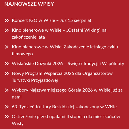
NAJNOWSZE WPISY
Koncert IGO w Wiśle – Już 15 sierpnia!
Kino plenerowe w Wiśle – „Ostatni Wiking” na
zakończenie lata
Kino plenerowe w Wiśle: Zakończenie letniego cyklu
filmowego
Wiślańskie Dożynki 2026 – Święto Tradycji i Wspólnoty
Nowy Program Wsparcia 2026 dla Organizatorów
Turystyki Przyjazdowej
Wybory Najszwarniejszego Górala 2026 w Wiśle już za
nami
63. Tydzień Kultury Beskidzkiej zakończony w Wiśle
Ostrzeżenie przed upałami II stopnia dla mieszkańców
Wisły