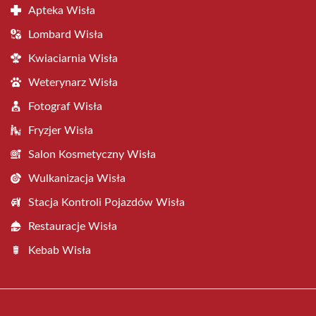
Apteka Wisła
Lombard Wisła
Kwiaciarnia Wisła
Weterynarz Wisła
Fotograf Wisła
Fryzjer Wisła
Salon Kosmetyczny Wisła
Wulkanizacja Wisła
Stacja Kontroli Pojazdów Wisła
Restauracje Wisła
Kebab Wisła