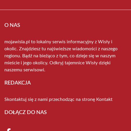
O NAS
mojawisla.pl to lokalny serwis informacyjny z Wisły i
okolic. Znajdziesz tu najświeższe wiadomości z naszego
regionu. Bądź na bieżąco z tym, co dzieje się w naszym
mieście i jego okolicy. Odkryj tajemnice Wisły dzięki
naszemu serwisowi.
REDAKCJA
Skontaktuj się z nami przechodząc na stronę
Kontakt
DOŁĄCZ DO NAS