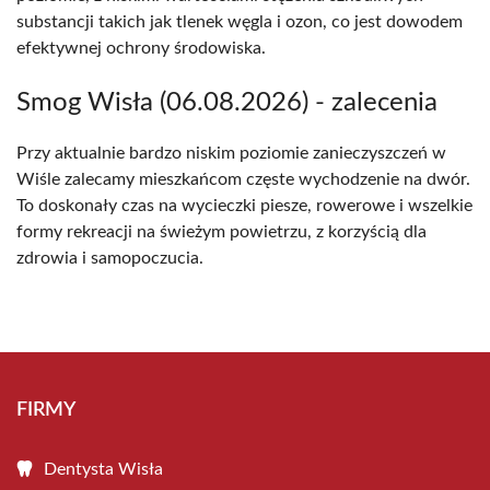
substancji takich jak tlenek węgla i ozon, co jest dowodem
efektywnej ochrony środowiska.
Smog Wisła (06.08.2026) - zalecenia
Przy aktualnie bardzo niskim poziomie zanieczyszczeń w
Wiśle zalecamy mieszkańcom częste wychodzenie na dwór.
To doskonały czas na wycieczki piesze, rowerowe i wszelkie
formy rekreacji na świeżym powietrzu, z korzyścią dla
zdrowia i samopoczucia.
FIRMY
Dentysta Wisła