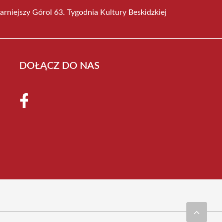
rniejszy Górol 63. Tygodnia Kultury Beskidzkiej
DOŁĄCZ DO NAS