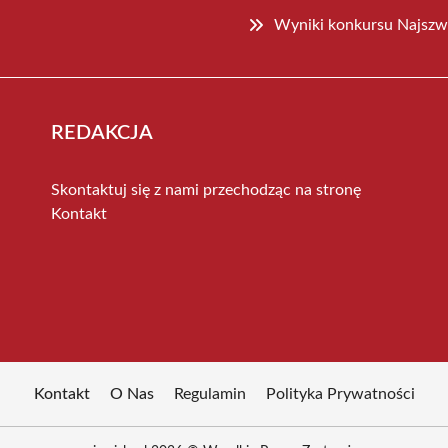
Wyniki konkursu Najszwa
REDAKCJA
Skontaktuj się z nami przechodząc na stronę
Kontakt
Kontakt
O Nas
Regulamin
Polityka Prywatności