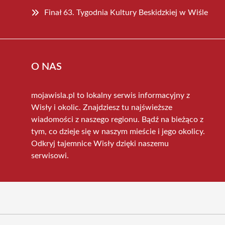
Finał 63. Tygodnia Kultury Beskidzkiej w Wiśle
O NAS
mojawisla.pl to lokalny serwis informacyjny z
Wisły i okolic. Znajdziesz tu najświeższe
wiadomości z naszego regionu. Bądź na bieżąco z
tym, co dzieje się w naszym mieście i jego okolicy.
Odkryj tajemnice Wisły dzięki naszemu
serwisowi.