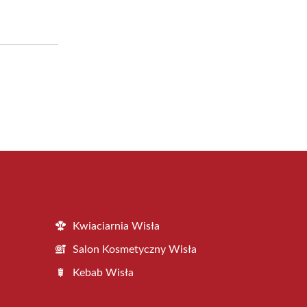
Kwiaciarnia Wisła
Salon Kosmetyczny Wisła
Kebab Wisła