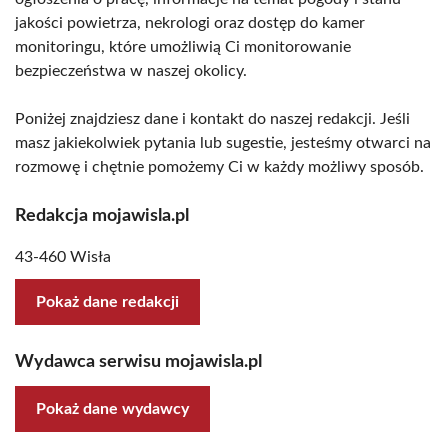
jakości powietrza, nekrologi oraz dostęp do kamer
monitoringu, które umożliwią Ci monitorowanie
bezpieczeństwa w naszej okolicy.
Poniżej znajdziesz dane i kontakt do naszej redakcji. Jeśli
masz jakiekolwiek pytania lub sugestie, jesteśmy otwarci na
rozmowę i chętnie pomożemy Ci w każdy możliwy sposób.
Redakcja mojawisla.pl
43-460 Wisła
Pokaż dane redakcji
Wydawca serwisu mojawisla.pl
Pokaż dane wydawcy