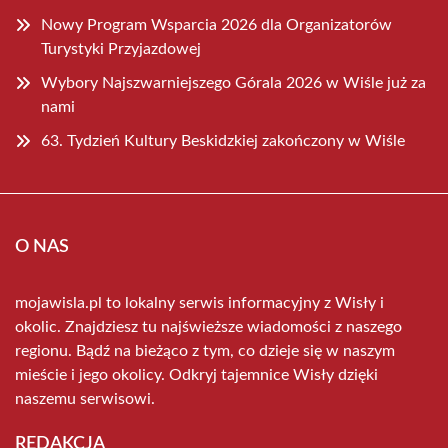
Nowy Program Wsparcia 2026 dla Organizatorów
Turystyki Przyjazdowej
Wybory Najszwarniejszego Górala 2026 w Wiśle już za
nami
63. Tydzień Kultury Beskidzkiej zakończony w Wiśle
O NAS
mojawisla.pl to lokalny serwis informacyjny z Wisły i
okolic. Znajdziesz tu najświeższe wiadomości z naszego
regionu. Bądź na bieżąco z tym, co dzieje się w naszym
mieście i jego okolicy. Odkryj tajemnice Wisły dzięki
naszemu serwisowi.
REDAKCJA