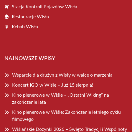
Stacja Kontroli Pojazdów Wisła
Restauracje Wisła
Kebab Wisła
NAJNOWSZE WPISY
Wsparcie dla drużyn z Wisły w walce o marzenia
Koncert IGO w Wiśle – Już 15 sierpnia!
Kino plenerowe w Wiśle – „Ostatni Wiking” na
zakończenie lata
Kino plenerowe w Wiśle: Zakończenie letniego cyklu
filmowego
Wiślańskie Dożynki 2026 – Święto Tradycji i Wspólnoty