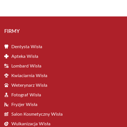
FIRMY
Dentysta Wisła
Apteka Wisła
Lombard Wisła
Kwiaciarnia Wisła
Weterynarz Wisła
Fotograf Wisła
Fryzjer Wisła
Salon Kosmetyczny Wisła
Wulkanizacja Wisła