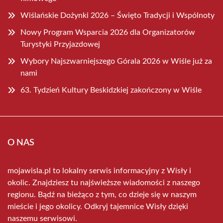
Wiślańskie Dożynki 2026 – Święto Tradycji i Wspólnoty
Nowy Program Wsparcia 2026 dla Organizatorów
Turystyki Przyjazdowej
Wybory Najszwarniejszego Górala 2026 w Wiśle już za
nami
63. Tydzień Kultury Beskidzkiej zakończony w Wiśle
O NAS
mojawisla.pl to lokalny serwis informacyjny z Wisły i
okolic. Znajdziesz tu najświeższe wiadomości z naszego
regionu. Bądź na bieżąco z tym, co dzieje się w naszym
mieście i jego okolicy. Odkryj tajemnice Wisły dzięki
naszemu serwisowi.