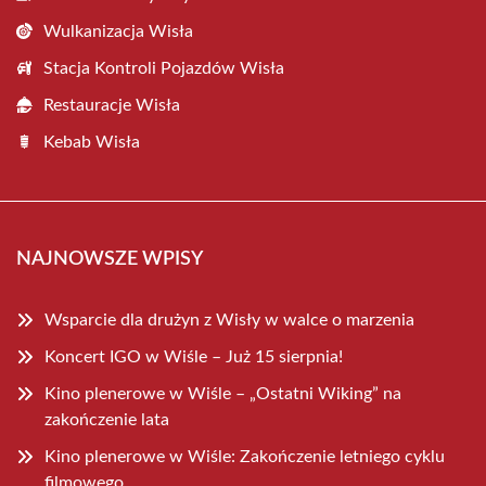
Wulkanizacja Wisła
Stacja Kontroli Pojazdów Wisła
Restauracje Wisła
Kebab Wisła
NAJNOWSZE WPISY
Wsparcie dla drużyn z Wisły w walce o marzenia
Koncert IGO w Wiśle – Już 15 sierpnia!
Kino plenerowe w Wiśle – „Ostatni Wiking” na
zakończenie lata
Kino plenerowe w Wiśle: Zakończenie letniego cyklu
filmowego