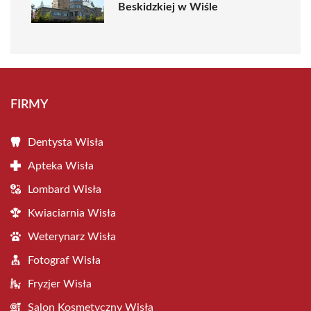
Beskidzkiej w Wiśle
FIRMY
Dentysta Wisła
Apteka Wisła
Lombard Wisła
Kwiaciarnia Wisła
Weterynarz Wisła
Fotograf Wisła
Fryzjer Wisła
Salon Kosmetyczny Wisła