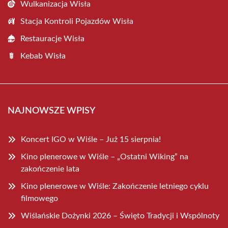
Wulkanizacja Wisła
Stacja Kontroli Pojazdów Wisła
Restauracje Wisła
Kebab Wisła
NAJNOWSZE WPISY
Koncert IGO w Wiśle – Już 15 sierpnia!
Kino plenerowe w Wiśle – „Ostatni Wiking” na
zakończenie lata
Kino plenerowe w Wiśle: Zakończenie letniego cyklu
filmowego
Wiślańskie Dożynki 2026 – Święto Tradycji i Wspólnoty