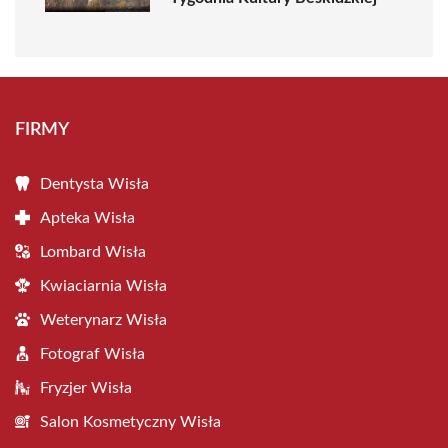
FIRMY
Dentysta Wisła
Apteka Wisła
Lombard Wisła
Kwiaciarnia Wisła
Weterynarz Wisła
Fotograf Wisła
Fryzjer Wisła
Salon Kosmetyczny Wisła