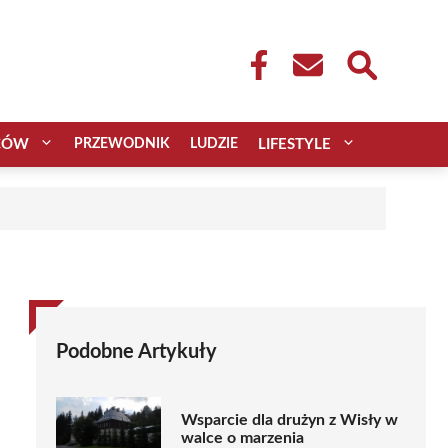
CÓW
PRZEWODNIK
LUDZIE
LIFESTYLE
Podobne Artykuły
Wsparcie dla drużyn z Wisły w
walce o marzenia