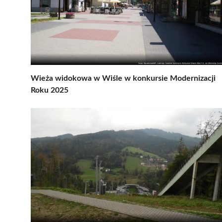
Wieża widokowa w Wiśle w konkursie Modernizacji
Roku 2025