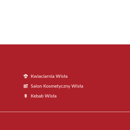
Kwiaciarnia Wisła
Salon Kosmetyczny Wisła
Kebab Wisła