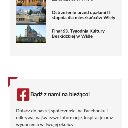
Ostrzeżenie przed upałami II
stopnia dla mieszkańców Wisły
Finał 63. Tygodnia Kultury
Beskidzkiej w Wiśle
Bądź z nami na bieżąco!
Dołącz do naszej społeczności na Facebooku i
odkrywaj najświeższe informacje, inspiracje oraz
wydarzenia w Twojej okolicy!