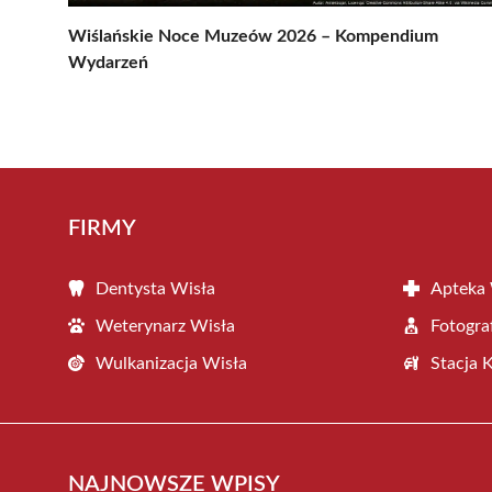
Wiślańskie Noce Muzeów 2026 – Kompendium
Wydarzeń
FIRMY
Dentysta Wisła
Apteka 
Weterynarz Wisła
Fotogra
Wulkanizacja Wisła
Stacja 
NAJNOWSZE WPISY