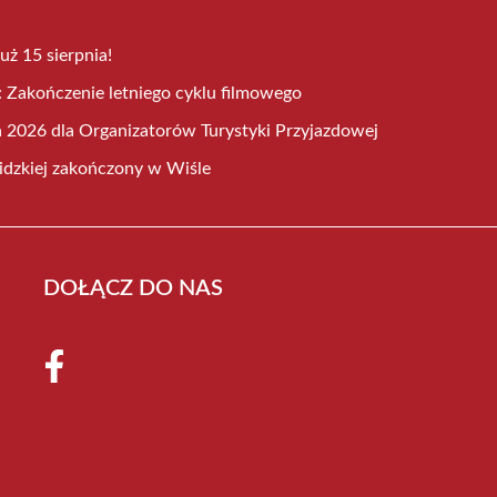
uż 15 sierpnia!
 Zakończenie letniego cyklu filmowego
2026 dla Organizatorów Turystyki Przyjazdowej
kidzkiej zakończony w Wiśle
DOŁĄCZ DO NAS