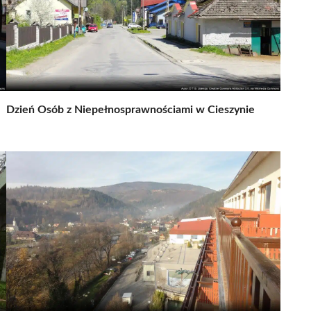
Dzień Osób z Niepełnosprawnościami w Cieszynie