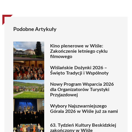
Podobne Artykuły
Kino plenerowe w Wiśle:
Zakończenie letniego cyklu
filmowego
Wiślańskie Dożynki 2026 –
Święto Tradycji i Wspólnoty
Nowy Program Wsparcia 2026
dla Organizatorów Turystyki
Przyjazdowej
Wybory Najszwarniejszego
Górala 2026 w Wiśle już za nami
63. Tydzień Kultury Beskidzkiej
zakończony w Wiśle