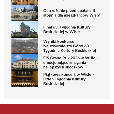
Ostrzeżenie przed upałami II
stopnia dla mieszkańców Wisły
Finał 63. Tygodnia Kultury
Beskidzkiej w Wiśle
Wyniki konkursu
Najszwarniejszy Górol 63.
Tygodnia Kultury Beskidzkiej
FIS Grand Prix 2026 w Wiśle –
emocjonujące zmagania
najlepszych skoczków
Piątkowy koncert w Wiśle –
Dzień Tygodnia Kultury
Beskidzkiej