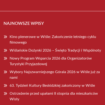
NAJNOWSZE WPISY
Kino plenerowe w Wiśle: Zakończenie letniego cyklu
filmowego
Wiślańskie Dożynki 2026 – Święto Tradycji i Wspólnoty
Nowy Program Wsparcia 2026 dla Organizatorów
Turystyki Przyjazdowej
Wybory Najszwarniejszego Górala 2026 w Wiśle już za
nami
63. Tydzień Kultury Beskidzkiej zakończony w Wiśle
Ostrzeżenie przed upałami II stopnia dla mieszkańców
Wisły