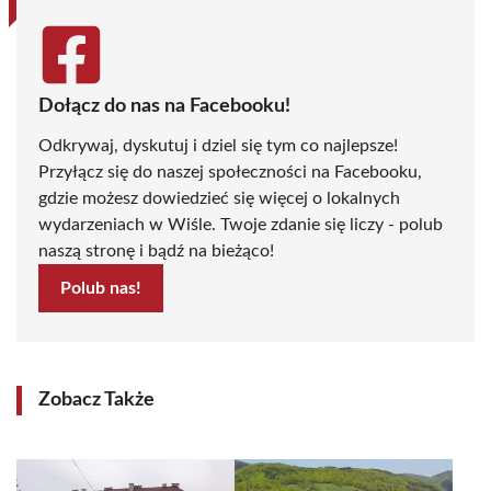
Dołącz do nas na Facebooku!
Odkrywaj, dyskutuj i dziel się tym co najlepsze!
Przyłącz się do naszej społeczności na Facebooku,
gdzie możesz dowiedzieć się więcej o lokalnych
wydarzeniach w Wiśle. Twoje zdanie się liczy - polub
naszą stronę i bądź na bieżąco!
Polub nas!
Zobacz Także