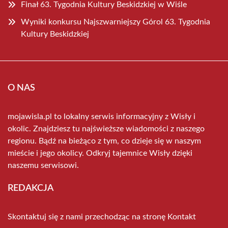
Finał 63. Tygodnia Kultury Beskidzkiej w Wiśle
Wyniki konkursu Najszwarniejszy Górol 63. Tygodnia
Kultury Beskidzkiej
O NAS
mojawisla.pl to lokalny serwis informacyjny z Wisły i
okolic. Znajdziesz tu najświeższe wiadomości z naszego
regionu. Bądź na bieżąco z tym, co dzieje się w naszym
mieście i jego okolicy. Odkryj tajemnice Wisły dzięki
naszemu serwisowi.
REDAKCJA
Skontaktuj się z nami przechodząc na stronę
Kontakt