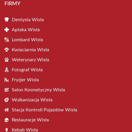
FIRMY
Dentysta Wisła
Apteka Wisła
Lombard Wisła
Kwiaciarnia Wisła
Weterynarz Wisła
Fotograf Wisła
Fryzjer Wisła
Salon Kosmetyczny Wisła
Wulkanizacja Wisła
Stacja Kontroli Pojazdów Wisła
Restauracje Wisła
Kebab Wisła