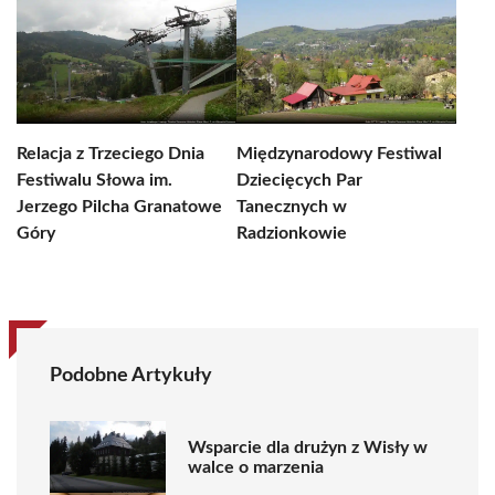
Relacja z Trzeciego Dnia
Międzynarodowy Festiwal
Festiwalu Słowa im.
Dziecięcych Par
Jerzego Pilcha Granatowe
Tanecznych w
Góry
Radzionkowie
Podobne Artykuły
Wsparcie dla drużyn z Wisły w
walce o marzenia