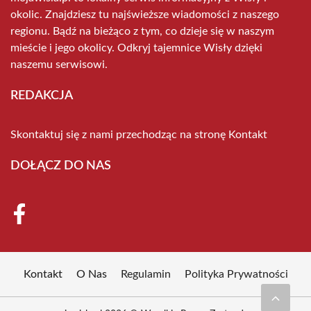
okolic. Znajdziesz tu najświeższe wiadomości z naszego
regionu. Bądź na bieżąco z tym, co dzieje się w naszym
mieście i jego okolicy. Odkryj tajemnice Wisły dzięki
naszemu serwisowi.
REDAKCJA
Skontaktuj się z nami przechodząc na stronę
Kontakt
DOŁĄCZ DO NAS
Kontakt
O Nas
Regulamin
Polityka Prywatności