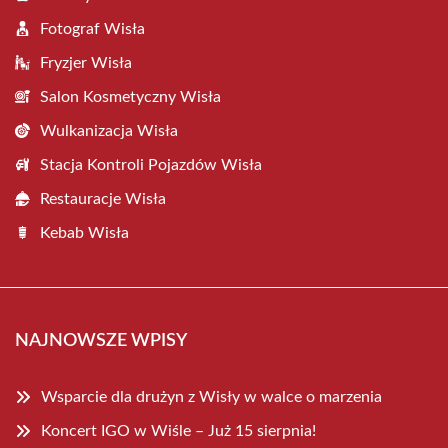
Fotograf Wisła
Fryzjer Wisła
Salon Kosmetyczny Wisła
Wulkanizacja Wisła
Stacja Kontroli Pojazdów Wisła
Restauracje Wisła
Kebab Wisła
NAJNOWSZE WPISY
Wsparcie dla drużyn z Wisły w walce o marzenia
Koncert IGO w Wiśle – Już 15 sierpnia!