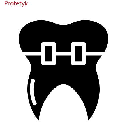
Protetyk