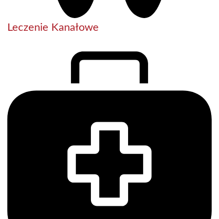
Leczenie Kanałowe