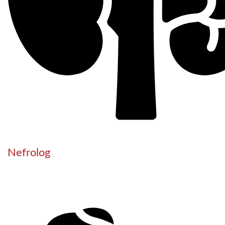
Nefrolog