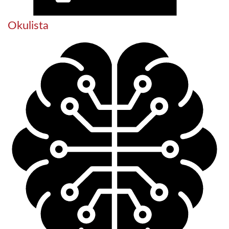
Okulista