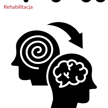
Rehabilitacja