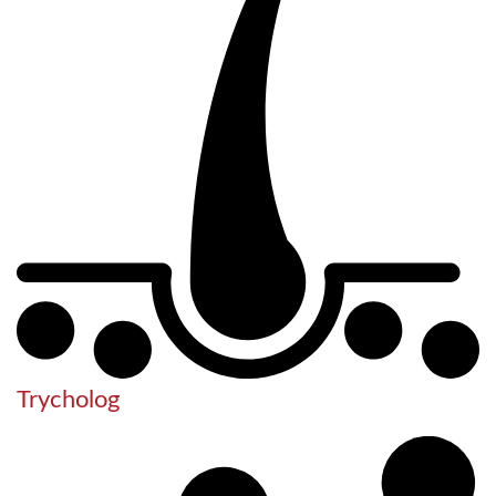
Trycholog