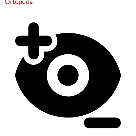
Ortopeda