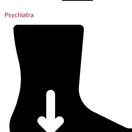
Psychiatra