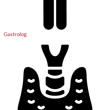
Gastrolog