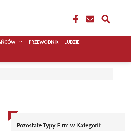
KAŃCÓW
PRZEWODNIK
LUDZIE
Pozostałe Typy Firm w Kategorii: