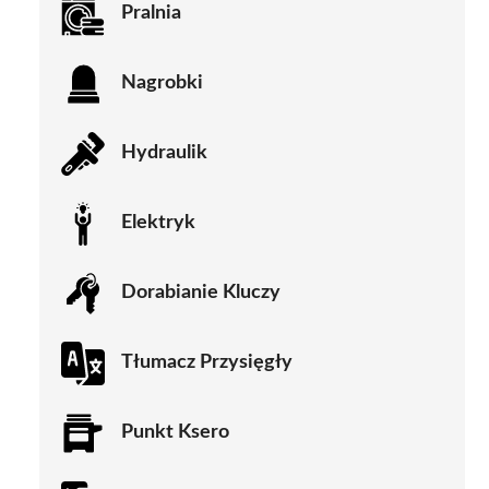
Pralnia
Nagrobki
Hydraulik
Elektryk
Dorabianie Kluczy
Tłumacz Przysięgły
Punkt Ksero