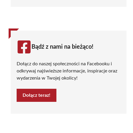
Bądź z nami na bieżąco!
Dołącz do naszej społeczności na Facebooku i
odkrywaj najświeższe informacje, inspiracje oraz
wydarzenia w Twojej okolicy!
Dołącz teraz!