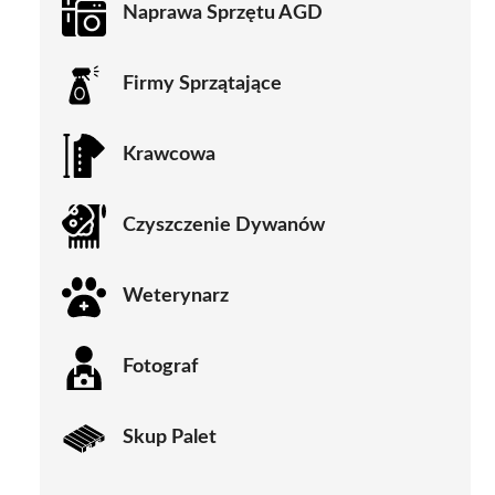
Naprawa Sprzętu AGD
Firmy Sprzątające
Krawcowa
Czyszczenie Dywanów
Weterynarz
Fotograf
Skup Palet